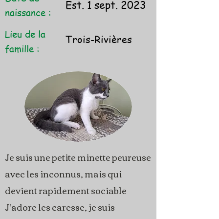
Est. 1 sept. 2023
naissance :
Lieu de la
Trois-Rivières
famille :
Je suis une petite minette peureuse
avec les inconnus, mais qui
devient rapidement sociable
J'adore les caresse, je suis