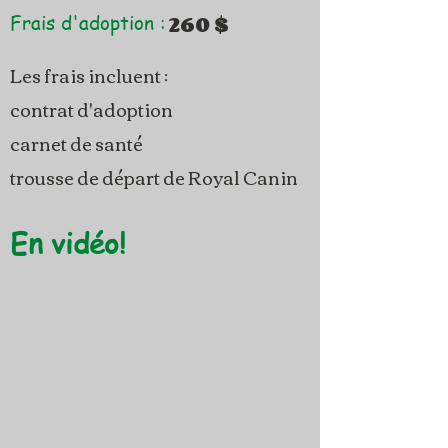
260 $
Frais d'adoption :
Les frais incluent :
contrat d'adoption
carnet de santé
trousse de départ de Royal Canin
En vidéo!