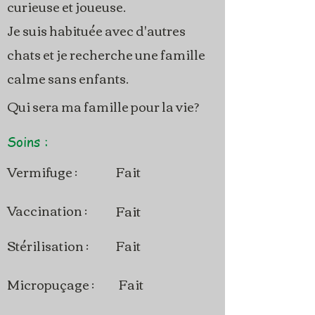
curieuse et joueuse.
Je suis habituée avec d'autres
chats et je recherche une famille
calme sans enfants.
Qui sera ma famille pour la vie?
Soins :
Vermifuge :
Fait
Vaccination :
Fait
Stérilisation :
Fait
Micropuçage :
Fait