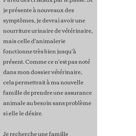
je présente à nouveaux des
symptômes, je devrai avoir une
nourriture urinaire de vétérinaire,
mais celle d'animalerie
fonctionne très bien jusqu'à
présent. Comme ce n'est pas noté
dans mon dossier vétérinaire,
cela permettrait à ma nouvelle
famille de prendre une assurance
animale au besoin sans problème
si elle le désire.
Je recherche une famille