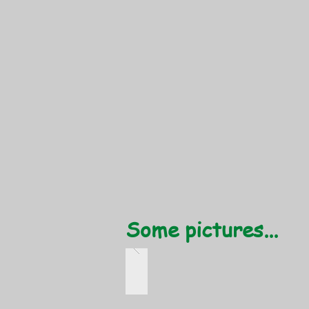
Some pictures...