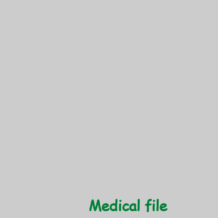
Medical file