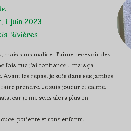
le
. 1 juin 2023
is-Rivières
x, mais sans malice. J'aime recevoir des
fois que j'ai confiance... mais ça
Avant les repas, je suis dans ses jambes
faire prendre. Je suis joueur et calme.
ats, car je me sens alors plus en
ouce, patiente et sans enfants.