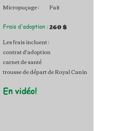
Micropuçage :
Fait
260 $
Frais d'adoption :
Les frais incluent :
contrat d'adoption
carnet de santé
trousse de départ de Royal Canin
En vidéo!