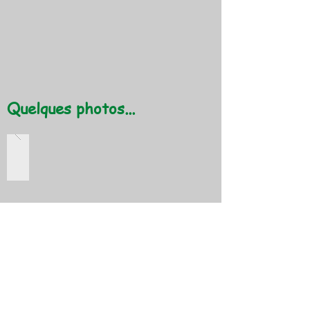
Quelques photos...