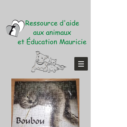
Ressource d'aide
aux animaux
et Éducation Mauricie