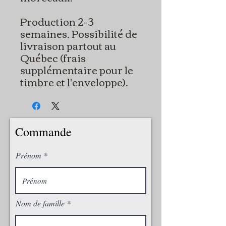
Production 2-3
semaines. Possibilité de
livraison partout au
Québec (frais
supplémentaire pour le
timbre et l'enveloppe).
Commande
Prénom
Nom de famille